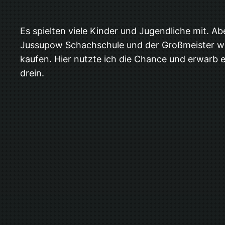
Es spielten viele Kinder und Jugendliche mit. A
Jussupow Schachschule und der Großmeister war
kaufen. Hier nutzte ich die Chance und erwarb
drein.