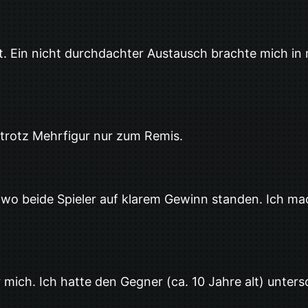
 Ein nicht durchdachter Austausch brachte mich in ma
trotz Mehrfigur nur zum Remis.
, wo beide Spieler auf klarem Gewinn standen. Ich mac
 mich. Ich hatte den Gegner (ca. 10 Jahre alt) untersc