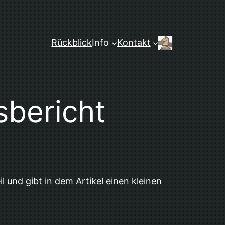
Rückblick
Info
Kontakt
sbericht
und gibt in dem Artikel einen kleinen