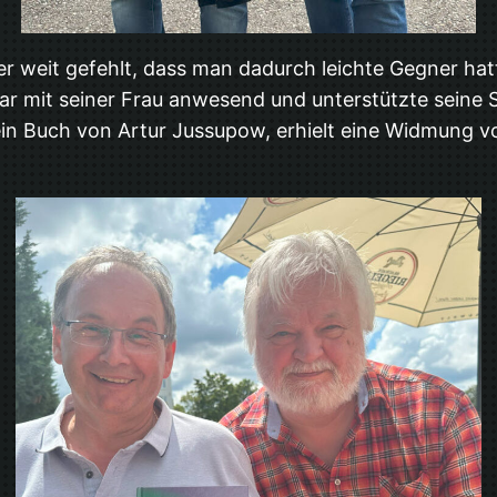
ber weit gefehlt, dass man dadurch leichte Gegner hat
 mit seiner Frau anwesend und unterstützte seine S
 ein Buch von Artur Jussupow, erhielt eine Widmung 