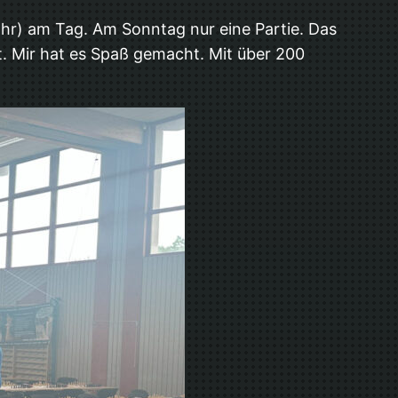
Uhr) am Tag. Am Sonntag nur eine Partie. Das
t. Mir hat es Spaß gemacht. Mit über 200