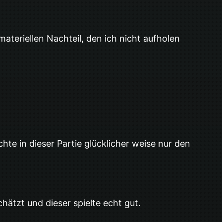
teriellen Nachteil, den ich nicht aufholen
hte in dieser Partie glücklicher weise nur den
hätzt und dieser spielte echt gut.