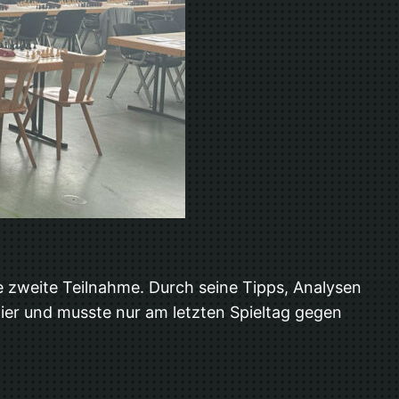
 zweite Teilnahme. Durch seine Tipps, Analysen
nier und musste nur am letzten Spieltag gegen