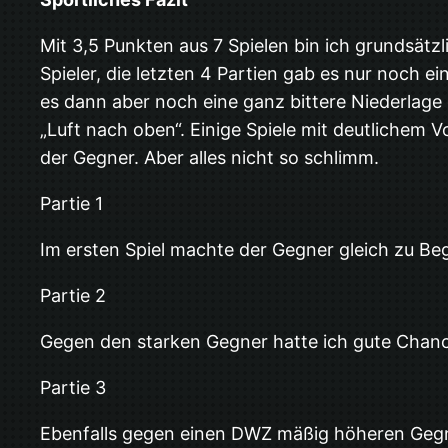
Mit 3,5 Punkten aus 7 Spielen bin ich grundsätz
Spieler, die letzten 4 Partien gab es nur noch 
es dann aber noch eine ganz bittere Niederlage
„Luft nach oben“. Einige Spiele mit deutlichem 
der Gegner. Aber alles nicht so schlimm.
Partie 1
Im ersten Spiel machte der Gegner gleich zu Beg
Partie 2
Gegen den starken Gegner hatte ich gute Chanc
Partie 3
Ebenfalls gegen einen DWZ mäßig höheren Gegne