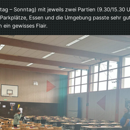
tag – Sonntag) mit jeweils zwei Partien (9.30/15.30 
t. Parkplätze, Essen und die Umgebung passte sehr gu
 ein gewisses Flair.