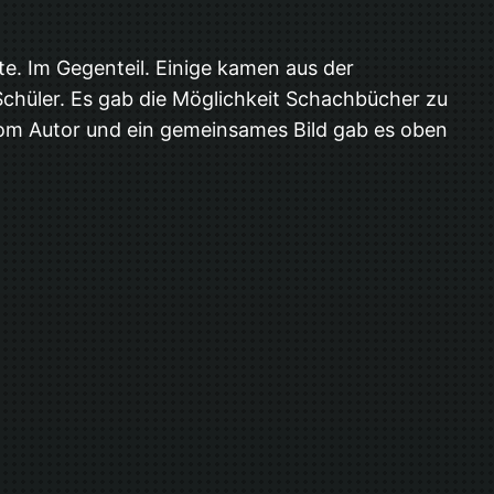
te. Im Gegenteil. Einige kamen aus der
chüler. Es gab die Möglichkeit Schachbücher zu
vom Autor und ein gemeinsames Bild gab es oben