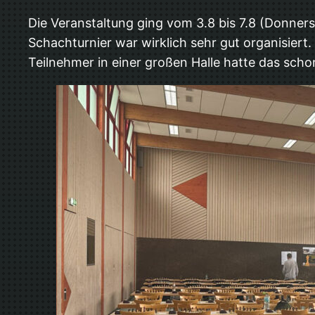
Die Veranstaltung ging vom 3.8 bis 7.8 (Donners
Schachturnier war wirklich sehr gut organisier
Teilnehmer in einer großen Halle hatte das schon