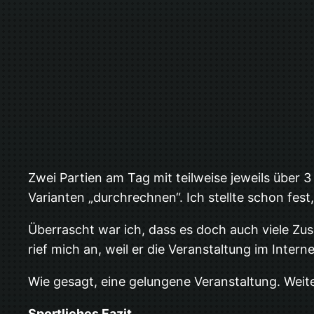
Zwei Partien am Tag mit teilweise jeweils über 
Varianten „durchrechnen“. Ich stellte schon fes
Überrascht war ich, dass es doch auch viele Zu
rief mich an, weil er die Veranstaltung im Interne
Wie gesagt, eine gelungene Veranstaltung. Weit
Sportliches Fazit