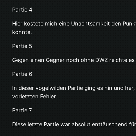
Partie 4
Hier kostete mich eine Unachtsamkeit den Punkt.
konnte.
Partie 5
Gegen einen Gegner noch ohne DWZ reichte es 
Partie 6
In dieser vogelwilden Partie ging es hin und her
vorletzten Fehler.
Partie 7
Diese letzte Partie war absolut enttäuschend für